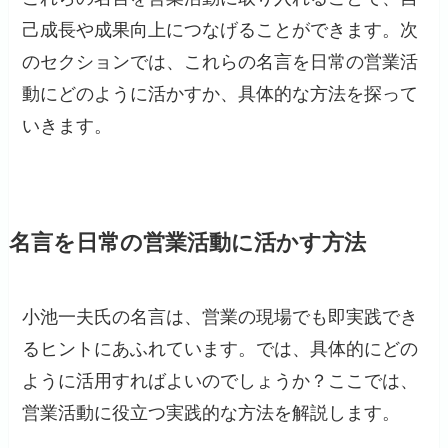
己成長や成果向上につなげることができます。次
のセクションでは、これらの名言を日常の営業活
動にどのように活かすか、具体的な方法を探って
いきます。​
名言を日常の営業活動に活かす方法
小池一夫氏の名言は、営業の現場でも即実践でき
るヒントにあふれています。では、具体的にどの
ように活用すればよいのでしょうか？ここでは、
営業活動に役立つ実践的な方法を解説します。