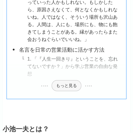
っていった人かもしれない。もしかした
ら、原因さえなくて、何となくかもしれな
いね。人ではなく、そういう場所も沢山あ
る。人間は、人にも、場所にも、物にも飽
きてしまうことがある。縁があったらまた
会おうねぐらいでいいね。」
名言を日常の営業活動に活かす方法
1. 「『人生一回きり』ということを、忘れ
てないですか？」から学ぶ営業の自由な発
想
もっと見る
小池一夫とは？