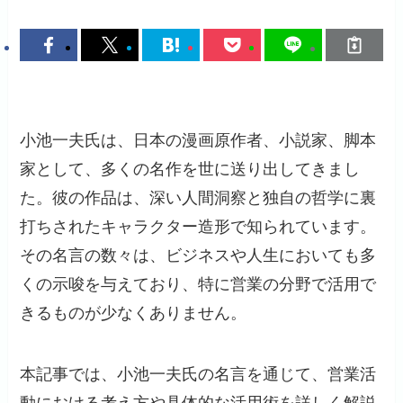
小池一夫氏は、日本の漫画原作者、小説家、脚本
家として、多くの名作を世に送り出してきまし
た。​彼の作品は、深い人間洞察と独自の哲学に裏
打ちされたキャラクター造形で知られています。​
その名言の数々は、ビジネスや人生においても多
くの示唆を与えており、特に営業の分野で活用で
きるものが少なくありません。​
本記事では、小池一夫氏の名言を通じて、営業活
動における考え方や具体的な活用術を詳しく解説