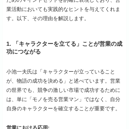
ためのマインドセットを的確に表現しており、営
業活動においても実践的なヒントを与えてくれま
す。以下、その理由を解説します。
1.
「キャラクターを立てる」ことが営業の成
功につながる
小池一夫氏は「キャラクターが立っていること
が、物語の成功を決める」と述べています。営業
の世界でも、競争の激しい市場で成功するために
は、単に「モノを売る営業マン」ではなく、自分
自身のキャラクターを確立することが重要です。
営業における応用: