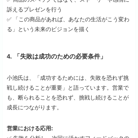
訴えるプレゼンを行う
✅ 「この商品があれば、あなたの生活がこう変わ
る」という未来のビジョンを描く
4.
「失敗は成功のための必要条件」
小池氏は、「成功するためには、失敗を恐れず挑
戦し続けることが重要」と語っています。営業で
も、断られることを恐れず、挑戦し続けることが
成長につながります。
営業における応用: