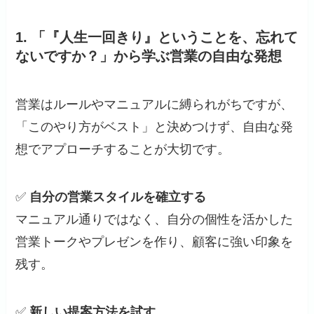
1.
「『人生一回きり』ということを、忘れて
ないですか？」から学ぶ営業の自由な発想
営業はルールやマニュアルに縛られがちですが、
「このやり方がベスト」と決めつけず、自由な発
想でアプローチすることが大切です。
✅
自分の営業スタイルを確立する
マニュアル通りではなく、自分の個性を活かした
営業トークやプレゼンを作り、顧客に強い印象を
残す。
✅
新しい提案方法を試す