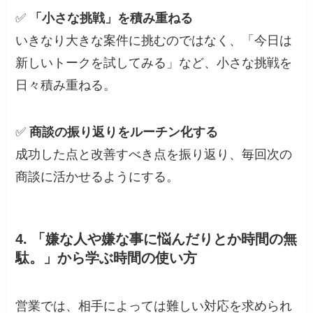
✅
「小さな挑戦」を積み重ねる
いきなり大きな案件に挑むのではなく、「今日は
新しいトークを試してみる」など、小さな挑戦を
日々積み重ねる。
✅
商談の振り返りをルーチン化する
成功した点と改善すべき点を振り返り、毎回次の
商談に活かせるようにする。
4.
「嫌な人や嫌な事に悩んだりとか時間の無
駄。」から学ぶ時間の使い方
営業では、相手によっては難しい対応を求められ