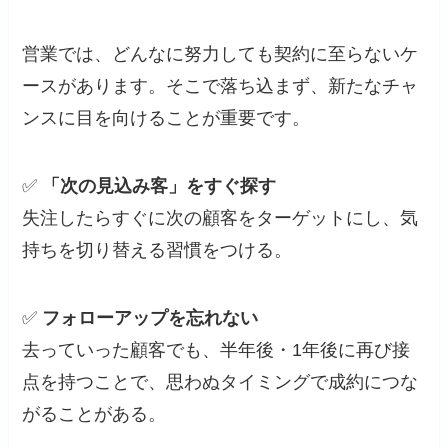
営業では、どんなに努力しても契約に至らないケ
ースがあります。そこで落ち込まず、新たなチャ
ンスに目を向けることが重要です。
✅
「次の見込み客」をすぐ探す
失注したらすぐに次の顧客をターゲットにし、気
持ちを切り替える習慣をつける。
✅
フォローアップを忘れない
去っていった顧客でも、半年後・1年後に再び接
点を持つことで、思わぬタイミングで成約につな
がることがある。