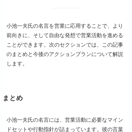
小池一夫氏の名言を営業に応用することで、より
前向きに、そして自由な発想で営業活動を進める
ことができます。次のセクションでは、この記事
のまとめと今後のアクションプランについて解説
します。
まとめ
小池一夫氏の名言には、営業活動に必要なマイン
ドセットや行動指針が詰まっています。彼の言葉