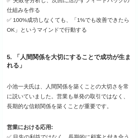
✅ 失敗を分析し、次回に活かすフィードバックの
仕組みを作る
✅ 100%成功しなくても、「1%でも改善できたら
OK」というマインドで行動する
5.
「人間関係を大切にすることで成功が生ま
れる」
小池一夫氏は、人間関係を築くことの大切さを常
に説いていました。営業も単発の取引ではなく、
長期的な信頼関係を築くことが重要です。
営業における応用:
✅ 目先の利益ではなく、長期的に顧客と付き合う