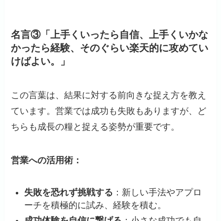
名言③「上手くいったら自信、上手くいかな
かったら経験、そのぐらい楽天的に攻めてい
けばよい。」
この言葉は、結果に対する前向きな捉え方を教え
ています。​営業では成功も失敗もありますが、ど
ちらも成長の糧と捉える姿勢が重要です。​
営業への活用術：
失敗を恐れず挑戦する
：​新しい手法やアプロ
ーチを積極的に試み、経験を積む。​
成功体験を自信に繋げる
：​小さな成功でも自