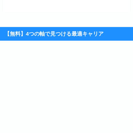
【無料】4つの軸で見つける最適キャリア