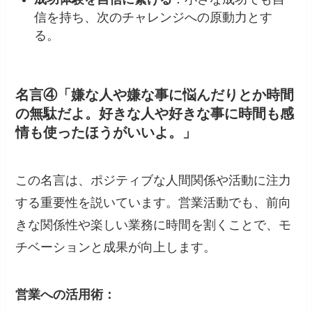
信を持ち、次のチャレンジへの原動力とす
る。​
名言④「嫌な人や嫌な事に悩んだりとか時間
の無駄だよ。好きな人や好きな事に時間も感
情も使ったほうがいいよ。」
この名言は、ポジティブな人間関係や活動に注力
する重要性を説いています。​営業活動でも、前向
きな関係性や楽しい業務に時間を割くことで、モ
チベーションと成果が向上します。​
営業への活用術：