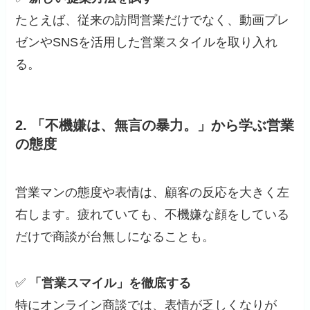
たとえば、従来の訪問営業だけでなく、動画プレ
ゼンやSNSを活用した営業スタイルを取り入れ
る。
2.
「不機嫌は、無言の暴力。」から学ぶ営業
の態度
営業マンの態度や表情は、顧客の反応を大きく左
右します。疲れていても、不機嫌な顔をしている
だけで商談が台無しになることも。
✅
「営業スマイル」を徹底する
特にオンライン商談では、表情が乏しくなりが