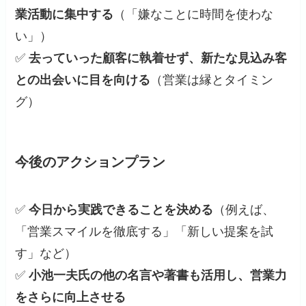
業活動に集中する
（「嫌なことに時間を使わな
い」）
✅
去っていった顧客に執着せず、新たな見込み客
との出会いに目を向ける
（営業は縁とタイミン
グ）
今後のアクションプラン
✅
今日から実践できることを決める
（例えば、
「営業スマイルを徹底する」「新しい提案を試
す」など）
✅
小池一夫氏の他の名言や著書も活用し、営業力
をさらに向上させる