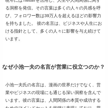
晩年にはTwitterを活用し、人生や人間関係に関す
る洞察を発信。​その言葉は多くの人々の共感を呼
び、フォロワー数は39万人を超えるほどの影響力
を持ちました。 ​彼の名言は、ビジネスや人生にお
ける指針として、多くの人々に影響を与え続けて
います。
なぜ小池一夫の名言が営業に役立つのか？
小池一夫氏の名言は、漫画の世界だけでなく、営
業やビジネスの現場にも通じる深い洞察を含んで
います。彼の言葉は、人間関係の本質や成功する