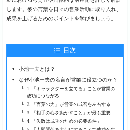
します。彼の言葉を日々の営業活動に取り入れ、
成果を上げるためのポイントを学びましょう。
目次
小池一夫とは？
なぜ小池一夫の名言が営業に役立つのか？
1. 「キャラクターを立てる」ことが営業の
成功につながる
2. 「言葉の力」が営業の成否を左右する
3. 「相手の心を動かすこと」が最も重要
4. 「失敗は成功のための必要条件」
5. 「人間関係を大切にすることで成功が生