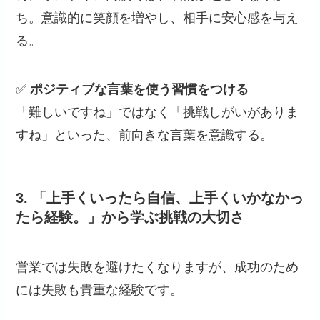
ち。意識的に笑顔を増やし、相手に安心感を与え
る。
✅
ポジティブな言葉を使う習慣をつける
「難しいですね」ではなく「挑戦しがいがありま
すね」といった、前向きな言葉を意識する。
3.
「上手くいったら自信、上手くいかなかっ
たら経験。」から学ぶ挑戦の大切さ
営業では失敗を避けたくなりますが、成功のため
には失敗も貴重な経験です。