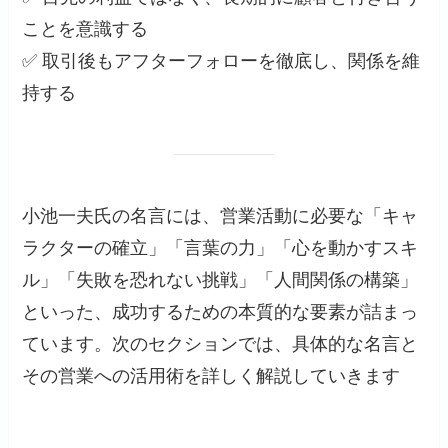
ことを意識する
✅ 取引後もアフターフォローを徹底し、関係を維
持する
小池一夫氏の名言には、営業活動に必要な「キャ
ラクターの確立」「言葉の力」「心を動かすスキ
ル」「失敗を恐れない挑戦」「人間関係の構築」
といった、成功するための本質的な要素が詰まっ
ています。次のセクションでは、具体的な名言と
その営業への活用術を詳しく解説していきます