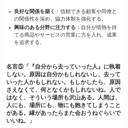
良好な関係を築く
：​信頼できる顧客や同僚と
の関係性を深め、協力体制を強化する。​
興味のある分野に注力する
：​自分が情熱を持
てる商品やサービスの営業に力を入れ、成果
を追求する。​
名言⑤「『自分から去っていった人』に執着
しない。原因は自分かもしれないし、去って
いった人かもしれない。もしかしたら、原因
さえなくて、何となくかもしれないね。人で
はなく、そういう場所も沢山ある。人間は、
人にも、場所にも、物にも飽きてしまうこと
がある。縁があったらまた会おうねぐらいで
いいね。」