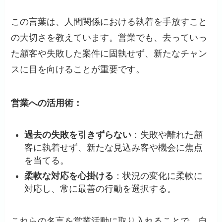
この言葉は、人間関係における執着を手放すこと
の大切さを教えています。​営業でも、去っていっ
た顧客や失敗した案件に固執せず、新たなチャン
スに目を向けることが重要です。​
営業への活用術：
過去の失敗を引きずらない
：​失敗や離れた顧
客に執着せず、新たな見込み客や機会に焦点
を当てる。​
柔軟な対応を心掛ける
：​状況の変化に柔軟に
対応し、常に最善の行動を選択する。​
これらの名言を営業活動に取り入れることで、自