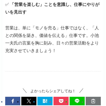
✅
「営業を楽しむ」ことを意識し、仕事にやりが
いを見出す
営業は、単に「モノを売る」仕事ではなく、「人
との関係を築き、価値を伝える」仕事です。小池
一夫氏の言葉を胸に刻み、日々の営業活動をより
充実させていきましょう！
よかったらシェアしてね！