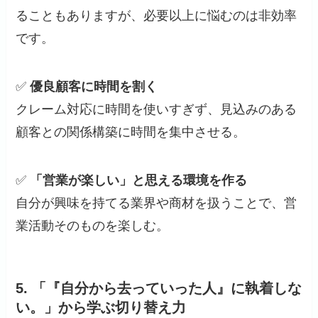
ることもありますが、必要以上に悩むのは非効率
です。
✅
優良顧客に時間を割く
クレーム対応に時間を使いすぎず、見込みのある
顧客との関係構築に時間を集中させる。
✅
「営業が楽しい」と思える環境を作る
自分が興味を持てる業界や商材を扱うことで、営
業活動そのものを楽しむ。
5.
「『自分から去っていった人』に執着しな
い。」から学ぶ切り替え力