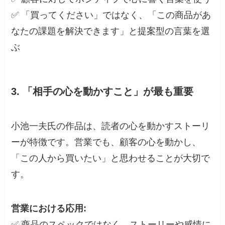
✅ 「買ってください」ではなく、「この商品があ
なたの課題を解決できます」と提案型の言葉を選
ぶ
3.
「相手の心を動かすこと」が最も重要
小池一夫氏の作品は、読者の心を動かすストーリ
ーが特徴です。営業でも、顧客の心を動かし、
「この人から買いたい」と思わせることが大切で
す。
営業における応用:
✅ 商品のスペックではなく、ストーリーや感情に