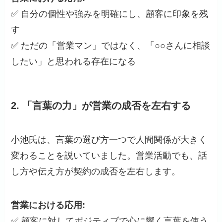
✅ 自分の個性や強みを明確にし、顧客に印象を残
す
✅ ただの「営業マン」ではなく、「○○さんに相談
したい」と思われる存在になる
2.
「言葉の力」が営業の成否を左右する
小池氏は、言葉の選び方一つで人間関係が大きく
変わることを説いていました。営業活動でも、話
し方や伝え方が契約の成否を左右します。
営業における応用:
✅ 顧客に対してポジティブで心に響く言葉を使う