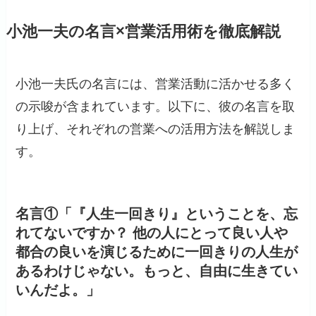
小池一夫の名言×営業活用術を徹底解説
小池一夫氏の名言には、営業活動に活かせる多く
の示唆が含まれています。以下に、彼の名言を取
り上げ、それぞれの営業への活用方法を解説しま
す。​
名言①「『人生一回きり』ということを、忘
れてないですか？ 他の人にとって良い人や
都合の良いを演じるために一回きりの人生が
あるわけじゃない。もっと、自由に生きてい
いんだよ。」