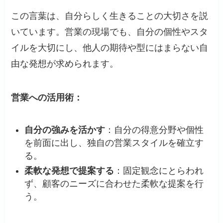
この言葉は、自分らしく生きることの大切さを説
いています。​営業の現場でも、自分の個性やスタ
イルを大切にし、他人の期待や型にはまらない自
由な発想が求められます。​
営業への活用術：
自分の強みを活かす
：​自分の得意分野や個性
を前面に出し、独自の営業スタイルを確立す
る。​
柔軟な発想で提案する
：​固定観念にとらわれ
ず、顧客のニーズに合わせた柔軟な提案を行
う。​