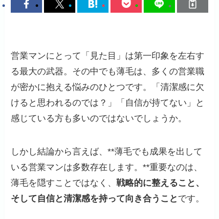
営業マンにとって「見た目」は第一印象を左右す
る最大の武器。その中でも薄毛は、多くの営業職
が密かに抱える悩みのひとつです。「清潔感に欠
けると思われるのでは？」「自信が持てない」と
感じている方も多いのではないでしょうか。
しかし結論から言えば、**薄毛でも成果を出して
いる営業マンは多数存在します。**重要なのは、
薄毛を隠すことではなく、
戦略的に整えること、
そして自信と清潔感を持って向き合うこと
です。