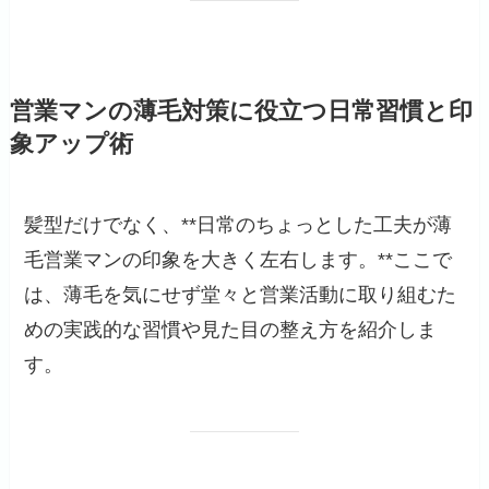
営業マンの薄毛対策に役立つ日常習慣と印
象アップ術
髪型だけでなく、**日常のちょっとした工夫が薄
毛営業マンの印象を大きく左右します。**ここで
は、薄毛を気にせず堂々と営業活動に取り組むた
めの実践的な習慣や見た目の整え方を紹介しま
す。