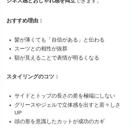
ジネス感とおしゃれ感を両立
できます。
おすすめ理由：
髪が薄くても「自信がある」と伝わる
スーツとの相性が抜群
額が見えることで表情が明るくなる
スタイリングのコツ：
サイドとトップの長さの差を極端にしない
グリースやジェルで立体感を出すと若々しさ
UP
頭の形を意識したカットが成功のカギ