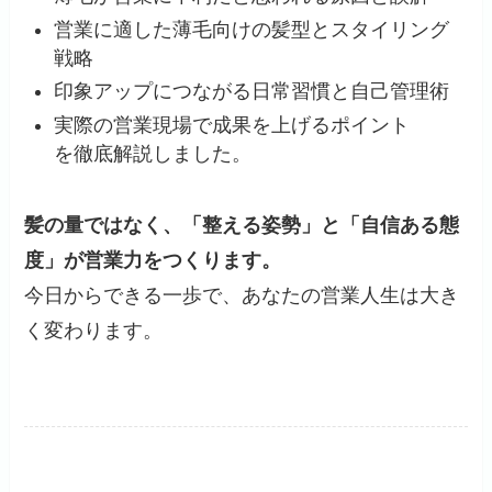
営業に適した薄毛向けの髪型とスタイリング
戦略
印象アップにつながる日常習慣と自己管理術
実際の営業現場で成果を上げるポイント
を徹底解説しました。
髪の量ではなく、「整える姿勢」と「自信ある態
度」が営業力をつくります。
今日からできる一歩で、あなたの営業人生は大き
く変わります。