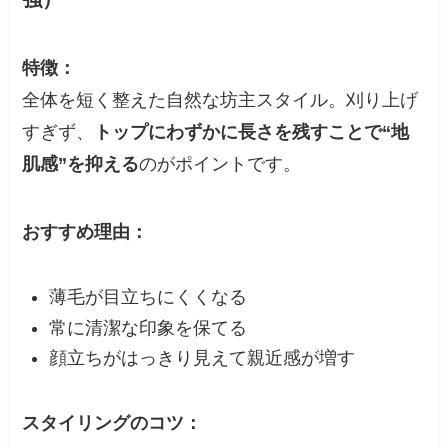
特徴：
全体を短く整えた自然な坊主スタイル。刈り上げ
すぎず、
トップにわずかに長さを残すことで“地
肌感”を抑える
のがポイントです。
おすすめ理由：
薄毛が目立ちにくくなる
常に清潔な印象を保てる
顔立ちがはっきり見えて親近感が増す
スタイリングのコツ：