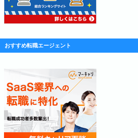
おすすめ転職エージェント