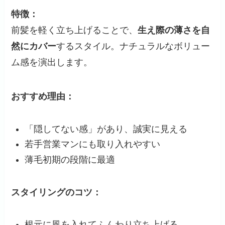
特徴：
前髪を軽く立ち上げることで、
生え際の薄さを自
然にカバー
するスタイル。ナチュラルなボリュー
ム感を演出します。
おすすめ理由：
「隠してない感」があり、誠実に見える
若手営業マンにも取り入れやすい
薄毛初期の段階に最適
スタイリングのコツ：
根元に風を入れてふんわり立ち上げる