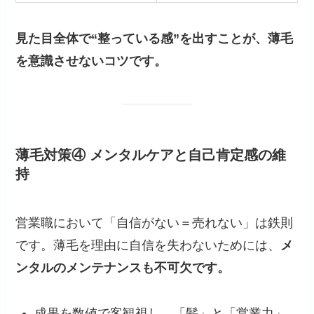
見た目全体で“整っている感”を出すことが、薄毛
を意識させないコツです。
薄毛対策④ メンタルケアと自己肯定感の維
持
営業職において「自信がない＝売れない」は鉄則
です。薄毛を理由に自信を失わないためには、
メ
ンタルのメンテナンスも不可欠です。
成果を数値で客観視し、「髪」と「営業力」