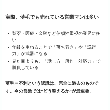
実際、薄毛でも売れている営業マンは多い
製薬・医療・金融など信頼性重視の業界に多
い
年齢を重ねることで「落ち着き」や「説得
力」が武器になる
見た目よりも、「話し方・所作・対応力」で
勝負している
薄毛＝不利という認識は、完全に過去のもので
す。今の営業では“どう整えるか”が最重要。