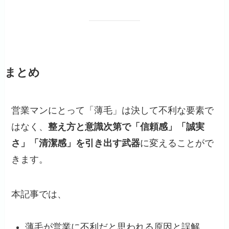
まとめ
営業マンにとって「薄毛」は決して不利な要素で
はなく、
整え方と意識次第で「信頼感」「誠実
さ」「清潔感」を引き出す武器
に変えることがで
きます。
本記事では、
薄毛が営業に不利だと思われる原因と誤解