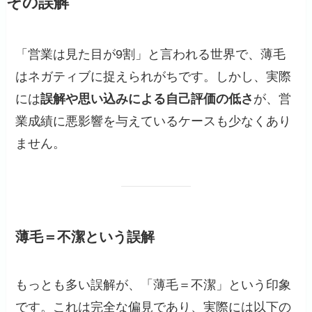
その誤解
「営業は見た目が9割」と言われる世界で、薄毛
はネガティブに捉えられがちです。しかし、実際
には
誤解や思い込みによる自己評価の低さ
が、営
業成績に悪影響を与えているケースも少なくあり
ません。
薄毛＝不潔という誤解
もっとも多い誤解が、「薄毛＝不潔」という印象
です。これは完全な偏見であり、実際には以下の