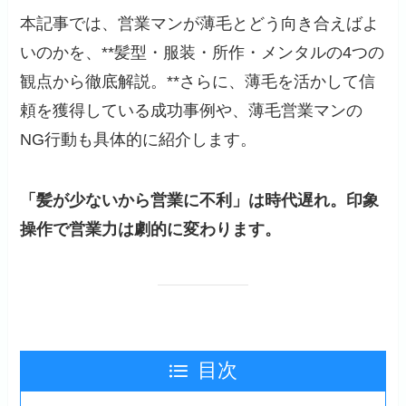
本記事では、営業マンが薄毛とどう向き合えばよ
いのかを、**髪型・服装・所作・メンタルの4つの
観点から徹底解説。**さらに、薄毛を活かして信
頼を獲得している成功事例や、薄毛営業マンの
NG行動も具体的に紹介します。
「髪が少ないから営業に不利」は時代遅れ。印象
操作で営業力は劇的に変わります。
目次