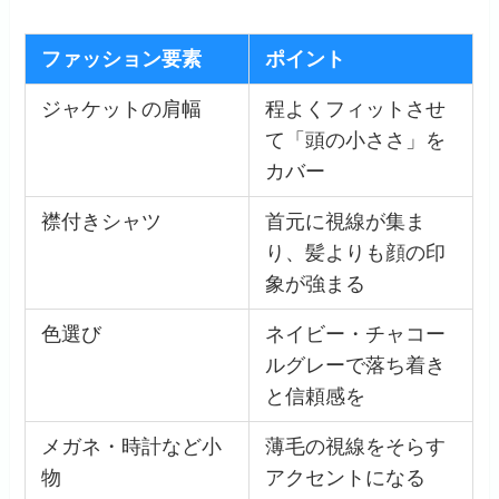
ファッション要素
ポイント
ジャケットの肩幅
程よくフィットさせ
て「頭の小ささ」を
カバー
襟付きシャツ
首元に視線が集ま
り、髪よりも顔の印
象が強まる
色選び
ネイビー・チャコー
ルグレーで落ち着き
と信頼感を
メガネ・時計など小
薄毛の視線をそらす
物
アクセントになる