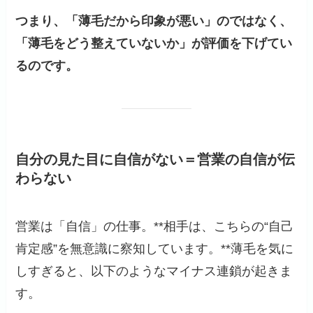
つまり、「薄毛だから印象が悪い」のではなく、
「薄毛をどう整えていないか」が評価を下げてい
るのです。
自分の見た目に自信がない＝営業の自信が伝
わらない
営業は「自信」の仕事。**相手は、こちらの“自己
肯定感”を無意識に察知しています。**薄毛を気に
しすぎると、以下のようなマイナス連鎖が起きま
す。