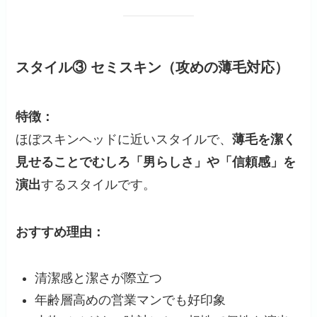
スタイル③ セミスキン（攻めの薄毛対応）
特徴：
ほぼスキンヘッドに近いスタイルで、
薄毛を潔く
見せることでむしろ「男らしさ」や「信頼感」を
演出
するスタイルです。
おすすめ理由：
清潔感と潔さが際立つ
年齢層高めの営業マンでも好印象