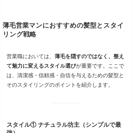
薄毛営業マンにおすすめの髪型とスタイ
リング戦略
営業職においては、
薄毛を隠すのではなく、整え
て魅力に変えるスタイル選び
が重要です。ここで
は、清潔感・信頼感・自信を与えるための髪型と
そのスタイリングのポイントを紹介します。
スタイル① ナチュラル坊主（シンプルで最
強）