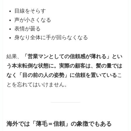
目線をそらす
声が小さくなる
表情が曇る
身なり全体に手が回らなくなる
結果、
「営業マンとしての信頼感が薄れる」とい
う本末転倒な状態に。実際の顧客は、髪の量では
なく「目の前の人の姿勢」に信頼を置いている
こ
とを忘れてはいけません。
海外では「薄毛＝信頼」の象徴でもある