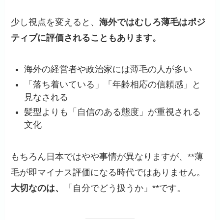
少し視点を変えると、
海外ではむしろ薄毛はポジ
ティブに評価されることもあります。
海外の経営者や政治家には薄毛の人が多い
「落ち着いている」「年齢相応の信頼感」と
見なされる
髪型よりも「自信のある態度」が重視される
文化
もちろん日本ではやや事情が異なりますが、**薄
毛が即マイナス評価になる時代ではありません。
大切なのは、
「自分でどう扱うか」**です。