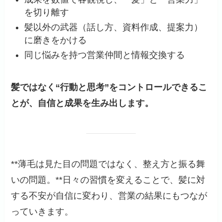
を切り離す
髪以外の武器（話し方、資料作成、提案力）
に磨きをかける
同じ悩みを持つ営業仲間と情報交換する
髪ではなく“行動と思考”をコントロールできるこ
とが、自信と成果を生み出します。
**薄毛は見た目の問題ではなく、整え方と振る舞
いの問題。**日々の習慣を変えることで、髪に対
する不安が自信に変わり、営業の結果にもつなが
っていきます。