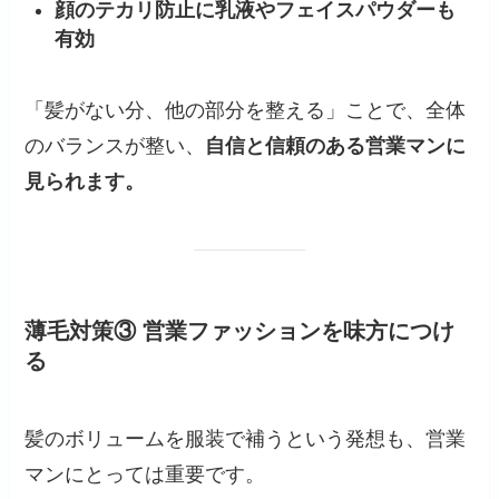
顔のテカリ防止に乳液やフェイスパウダーも
有効
「髪がない分、他の部分を整える」ことで、全体
のバランスが整い、
自信と信頼のある営業マンに
見られます。
薄毛対策③ 営業ファッションを味方につけ
る
髪のボリュームを服装で補うという発想も、営業
マンにとっては重要です。