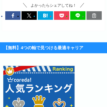
よかったらシェアしてね！
【無料】4つの軸で見つける最適キャリア