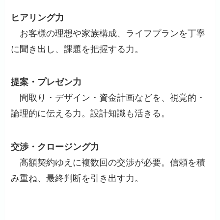
ヒアリング力
お客様の理想や家族構成、ライフプランを丁寧
に聞き出し、課題を把握する力。
提案・プレゼン力
間取り・デザイン・資金計画などを、視覚的・
論理的に伝える力。設計知識も活きる。
交渉・クロージング力
高額契約ゆえに複数回の交渉が必要。信頼を積
み重ね、最終判断を引き出す力。