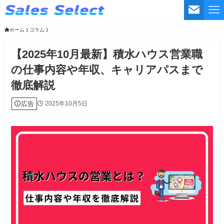
ホーム
コラム
【2025年10月最新】積水ハウス営業職
の仕事内容や年収、キャリアパスまで
徹底解説
広告
2025年10月5日