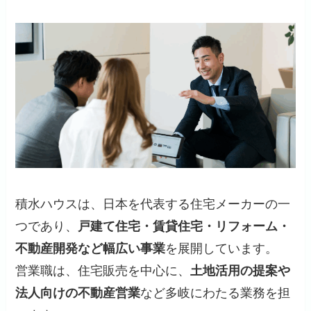
積水ハウスは、日本を代表する住宅メーカーの一
つであり、
戸建て住宅・賃貸住宅・リフォーム・
不動産開発など幅広い事業
を展開しています。
営業職は、住宅販売を中心に、
土地活用の提案や
法人向けの不動産営業
など多岐にわたる業務を担