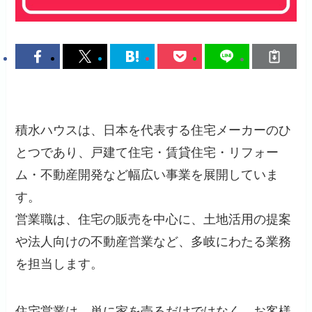
積水ハウスは、日本を代表する住宅メーカーのひ
とつであり、戸建て住宅・賃貸住宅・リフォー
ム・不動産開発など幅広い事業を展開していま
す。
営業職は、住宅の販売を中心に、土地活用の提案
や法人向けの不動産営業など、多岐にわたる業務
を担当します。
住宅営業は、単に家を売るだけではなく、お客様