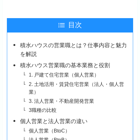
目次
積水ハウスの営業職とは？仕事内容と魅力
を解説
積水ハウス営業職の基本業務と役割
1. 戸建て住宅営業（個人営業）
2. 土地活用・賃貸住宅営業（法人・個人営
業）
3. 法人営業・不動産開発営業
3職種の比較
個人営業と法人営業の違い
個人営業（BtoC）
法人営業（BtoB）