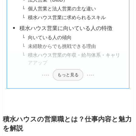
個人営業と法人営業の主な違い
積水ハウス営業に求められるスキル
積水ハウス営業に向いている人の特徴
向いている人の傾向
未経験からでも挑戦できる理由
積水ハウス営業の年収・給与体系・キャリ
アアップ
もっと見る
積水ハウスの営業職とは？仕事内容と魅力
を解説