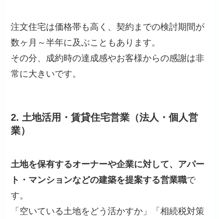
注文住宅は価格帯も高く、契約までの検討期間が
数ヶ月～半年に及ぶこともあります。
その分、成約時の達成感やお客様からの感謝は非
常に大きいです。
2. 土地活用・賃貸住宅営業（法人・個人営
業）
土地を保有するオーナーや企業に対して、アパー
ト・マンションなどの建築を提案する営業職
で
す。
「空いている土地をどう活かすか」「相続税対策