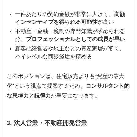
一件あたりの契約金額が非常に大きく、
高額
インセンティブを得られる可能性
が高い
不動産・金融・税制の専門知識が求められる
分、
プロフェッショナルとしての成長が早い
顧客は経営者や地主などの資産家層が多く、
ハイレベルな商談経験を積める
このポジションは、住宅販売よりも“資産の最大
化”という視点で提案するため、
コンサルタント的
な思考力と説得力
が重要になります。
3. 法人営業・不動産開発営業