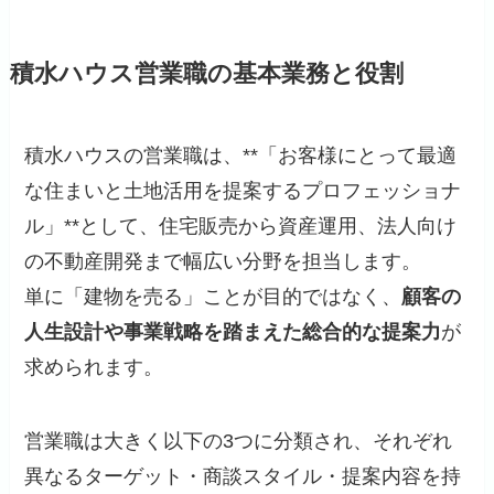
積水ハウス営業職の基本業務と役割
積水ハウスの営業職は、**「お客様にとって最適
な住まいと土地活用を提案するプロフェッショナ
ル」**として、住宅販売から資産運用、法人向け
の不動産開発まで幅広い分野を担当します。
単に「建物を売る」ことが目的ではなく、
顧客の
人生設計や事業戦略を踏まえた総合的な提案力
が
求められます。
営業職は大きく以下の3つに分類され、それぞれ
異なるターゲット・商談スタイル・提案内容を持