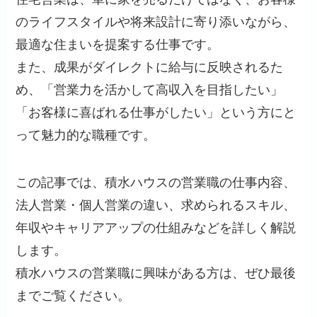
のライフスタイルや将来設計に寄り添いながら、
最適な住まいを提案する仕事です。
また、成果がダイレクトに給与に反映されるた
め、「営業力を活かして高収入を目指したい」
「お客様に喜ばれる仕事がしたい」という方にと
って魅力的な職種です。
この記事では、積水ハウスの営業職の仕事内容、
法人営業・個人営業の違い、求められるスキル、
年収やキャリアアップの仕組みなどを詳しく解説
します。
積水ハウスの営業職に興味がある方は、ぜひ最後
までご覧ください。