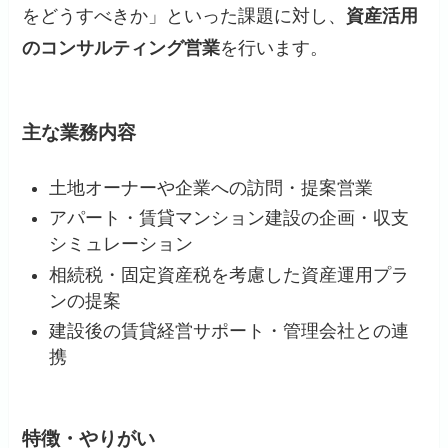
をどうすべきか」といった課題に対し、
資産活用
のコンサルティング営業
を行います。
主な業務内容
土地オーナーや企業への訪問・提案営業
アパート・賃貸マンション建設の企画・収支
シミュレーション
相続税・固定資産税を考慮した資産運用プラ
ンの提案
建設後の賃貸経営サポート・管理会社との連
携
特徴・やりがい