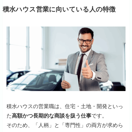
積水ハウス営業に向いている人の特徴
積水ハウスの営業職は、住宅・土地・開発といっ
た
高額かつ長期的な商談を扱う仕事
です。
そのため、「人柄」と「専門性」の両方が求めら