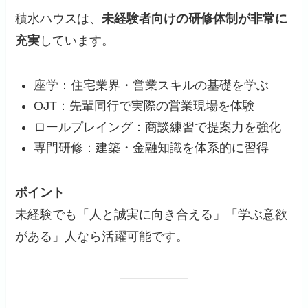
積水ハウスは、
未経験者向けの研修体制が非常に
充実
しています。
座学：住宅業界・営業スキルの基礎を学ぶ
OJT：先輩同行で実際の営業現場を体験
ロールプレイング：商談練習で提案力を強化
専門研修：建築・金融知識を体系的に習得
ポイント
未経験でも「人と誠実に向き合える」「学ぶ意欲
がある」人なら活躍可能です。