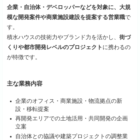
企業・自治体・デベロッパーなどを対象に、大規
模な開発案件や商業施設建設を提案する営業職
で
す。
積水ハウスの技術力やブランド力を活かし、
街づ
くりや都市開発レベルのプロジェクト
に携わるの
が特徴です。
主な業務内容
企業のオフィス・商業施設・物流拠点の新
設・移転提案
再開発エリアでの土地活用・共同開発の企画
立案
自治体との協議や建築プロジェクトの調整業