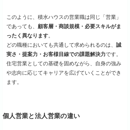
このように、積水ハウスの営業職は同じ「営業」
であっても、
顧客層・商談規模・必要スキルがま
ったく異なります
。
どの職種においても共通して求められるのは、
誠
実さ・提案力・お客様目線での課題解決力
です。
住宅営業としての基礎を固めながら、自身の強み
や志向に応じてキャリアを広げていくことができ
ます。
個人営業と法人営業の違い