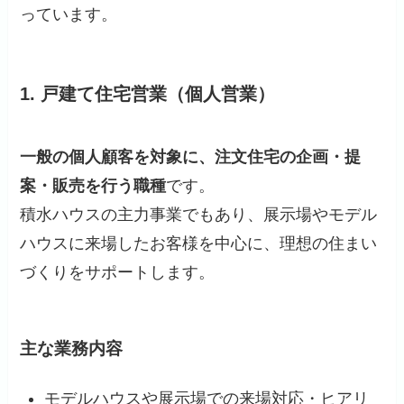
っています。
1. 戸建て住宅営業（個人営業）
一般の個人顧客を対象に、注文住宅の企画・提
案・販売を行う職種
です。
積水ハウスの主力事業でもあり、展示場やモデル
ハウスに来場したお客様を中心に、理想の住まい
づくりをサポートします。
主な業務内容
モデルハウスや展示場での来場対応・ヒアリ