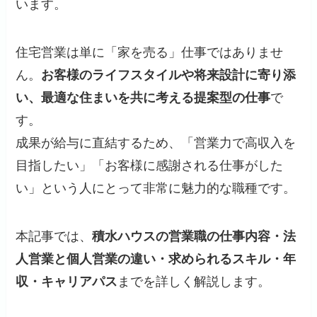
います。
住宅営業は単に「家を売る」仕事ではありませ
ん。
お客様のライフスタイルや将来設計に寄り添
い、最適な住まいを共に考える提案型の仕事
で
す。
成果が給与に直結するため、「営業力で高収入を
目指したい」「お客様に感謝される仕事がした
い」という人にとって非常に魅力的な職種です。
本記事では、
積水ハウスの営業職の仕事内容・法
人営業と個人営業の違い・求められるスキル・年
収・キャリアパス
までを詳しく解説します。