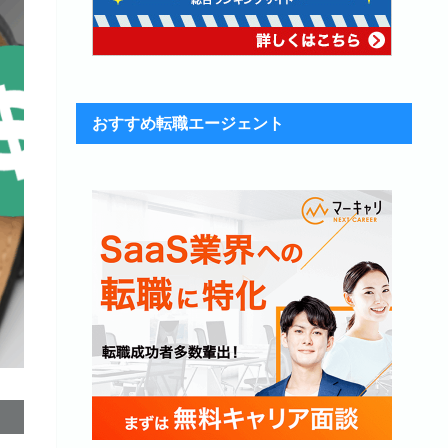
おすすめ転職エージェント