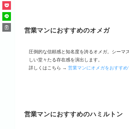
営業マンにおすすめのオメガ
圧倒的な信頼感と知名度を誇るオメガ。シーマ
しい堂々たる存在感を演出します。
詳しくはこちら →
営業マンにオメガをおすすめ
営業マンにおすすめのハミルトン