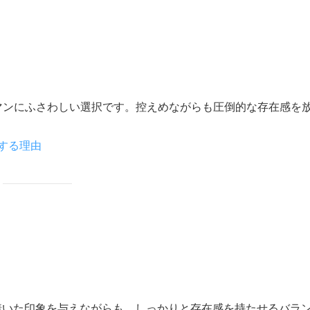
マンにふさわしい選択です。控えめながらも圧倒的な存在感を
する理由
着いた印象を与えながらも、しっかりと存在感を持たせるバラ