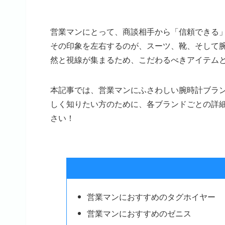
営業マンにとって、商談相手から「信頼できる
その印象を左右するのが、スーツ、靴、そして
然と視線が集まるため、こだわるべきアイテム
本記事では、営業マンにふさわしい腕時計ブラ
しく知りたい方のために、各ブランドごとの詳
さい！
営業マンにおすすめのタグホイヤー
営業マンにおすすめのゼニス