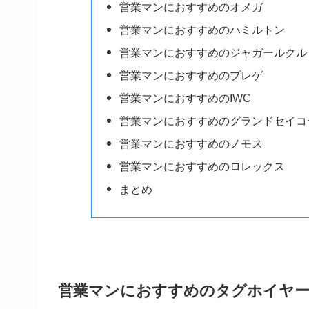
営業マンにおすすめのオメガ
営業マンにおすすめのハミルトン
営業マンにおすすめのジャガールクル
営業マンにおすすめのブレゲ
営業マンにおすすめのIWC
営業マンにおすすめのグランドセイコ
営業マンにおすすめのノモス
営業マンにおすすめのロレックス
まとめ
営業マンにおすすめのタグホイヤ