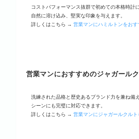
コストパフォーマンス抜群で初めての本格時計
自然に溶け込み、堅実な印象を与えます。
詳しくはこちら →
営業マンにハミルトンをおす
営業マンにおすすめのジャガール
洗練された品格と歴史あるブランド力を兼ね備
シーンにも完璧に対応できます。
詳しくはこちら →
営業マンにジャガールクルト