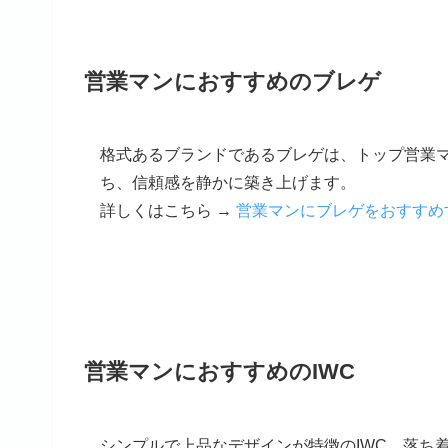
営業マンにおすすめのブレゲ
格式あるブランドであるブレゲは、トップ営業
ち、信頼感を静かに築き上げます。
詳しくはこちら →
営業マンにブレゲをおすすめ
営業マンにおすすめのIWC
シンプルで上品なデザインが特徴のIWC。落ち