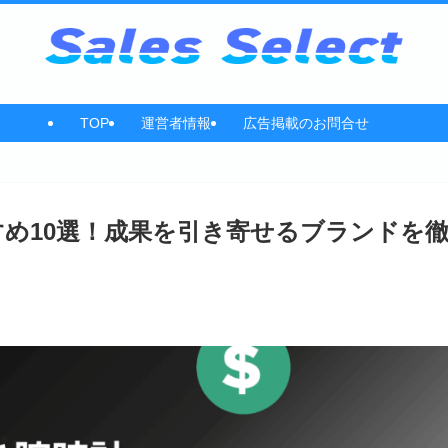
TOP
運営者情報
広告掲載のお問合せ
め10選！成果を引き寄せるブランドを