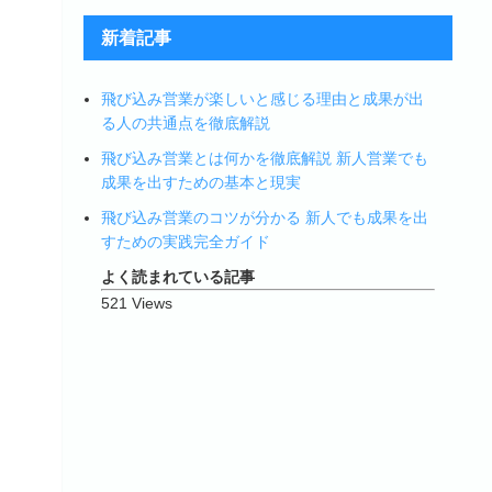
新着記事
飛び込み営業が楽しいと感じる理由と成果が出
る人の共通点を徹底解説
飛び込み営業とは何かを徹底解説 新人営業でも
成果を出すための基本と現実
飛び込み営業のコツが分かる 新人でも成果を出
すための実践完全ガイド
よく読まれている記事
521 Views