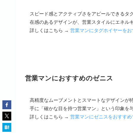
スピード感とアクティブさをアピールできるタ
在感のあるデザインが、営業スタイルにエネル
詳しくはこちら →
営業マンにタグホイヤーをお
営業マンにおすすめのゼニス
高精度なムーブメントとスマートなデザインが
手に「確かな目を持つ営業マン」という印象を
詳しくはこちら →
営業マンにゼニスをおすすめ