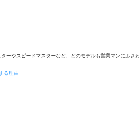
スターやスピードマスターなど、どのモデルも営業マンにふさ
する理由